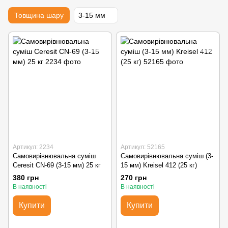
Товщина шару
3-15 мм
Артикул: 2234
Артикул: 52165
Самовирівнювальна суміш
Самовирівнювальна суміш (3-
Ceresit CN-69 (3-15 мм) 25 кг
15 мм) Kreisel 412 (25 кг)
380 грн
270 грн
В наявності
В наявності
Купити
Купити