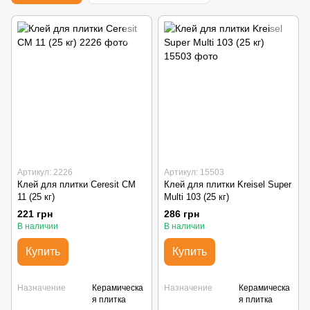
Артикул: 2226
Артикул: 15503
Клей для плитки Ceresit CM
Клей для плитки Kreisel Super
11 (25 кг)
Multi 103 (25 кг)
221 грн
286 грн
В наличии
В наличии
Купить
Купить
Назначение
Керамическа
Назначение
Керамическа
я плитка
я плитка