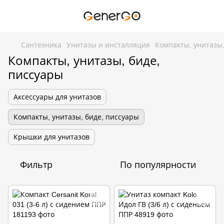
Сантехника
Унитазы и инсталляция
Компакты, унитазы,
Компакты, унитазы, биде,
писсуары
Аксессуары для унитазов
Компакты, унитазы, биде, писсуары
Крышки для унитазов
Фильтр
По популярности