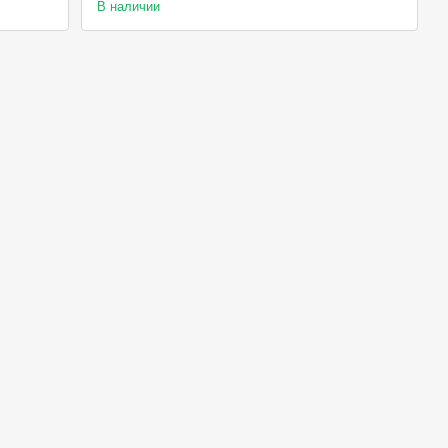
В наличии