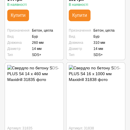
В наявності
В наявності
Купити
Купити
Призначення
Бетон, цегла
Призначення
Бетон, цегла
Вид
Бур
Вид
Бур
Довжина
260 мм
Довжина
310 мм
Діаметр
14 мм
Діаметр
14 мм
Тип
SDS+
Тип
SDS+
Артикул: 31835
Артикул: 31838