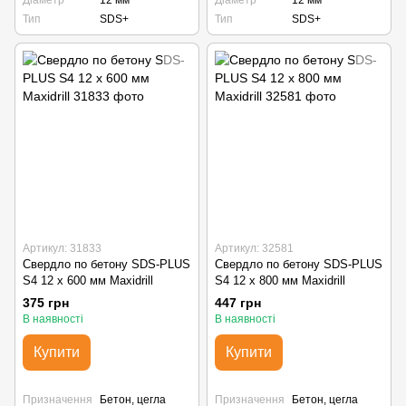
Тип
SDS+
Тип
SDS+
Артикул: 31833
Артикул: 32581
Свердло по бетону SDS-PLUS
Свердло по бетону SDS-PLUS
S4 12 х 600 мм Maxidrill
S4 12 х 800 мм Maxidrill
375 грн
447 грн
В наявності
В наявності
Купити
Купити
Призначення
Бетон, цегла
Призначення
Бетон, цегла