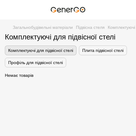
Загальнобудівельні матеріали
Підвісна стеля
Комплектуючі 
Комплектуючі для підвісної стелі
Комплектуючі для підвісної стелі
Плита підвісної стелі
Профіль для підвісної стелі
Немає товарів