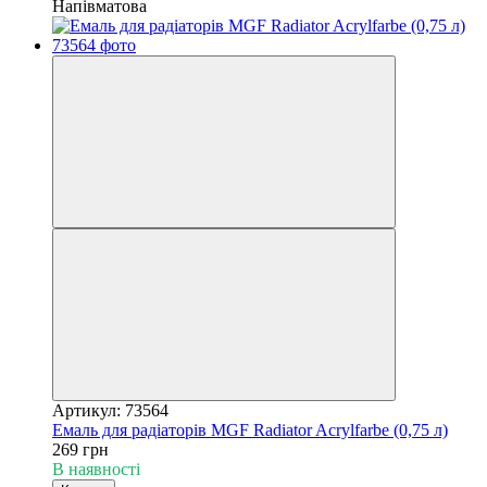
Напівматова
Артикул: 73564
Емаль для радіаторів MGF Radiator Acrylfarbe (0,75 л)
269 грн
В наявності