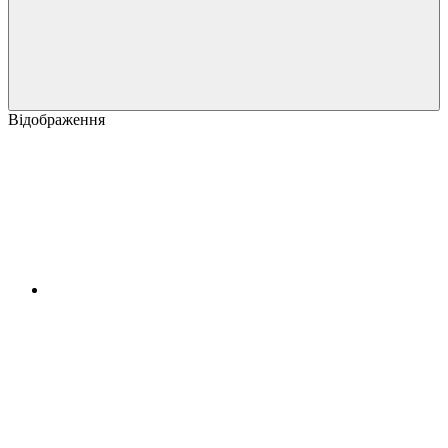
Відображення