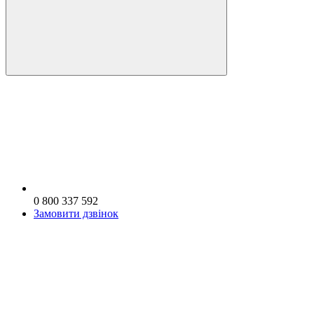
0 800 337 592
Замовити дзвінок