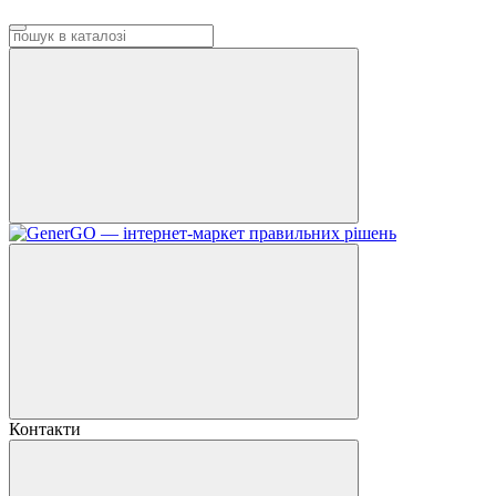
Контакти