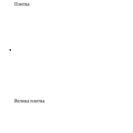
Плитка
Велика плитка