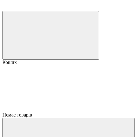
Кошик
Немає товарів