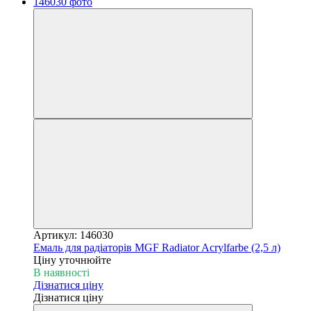
Артикул: 146030
Емаль для радіаторів MGF Radiator Acrylfarbe (2,5 л)
Ціну уточнюйте
В наявності
Дізнатися ціну
Дізнатися ціну