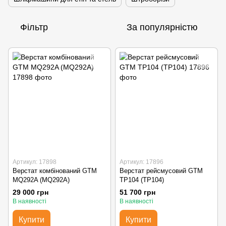
Фільтр
За популярністю
Артикул: 17898
Артикул: 17896
Верстат комбінований GTM
Верстат рейсмусовий GTM
MQ292A (MQ292A)
TP104 (TP104)
29 000 грн
51 700 грн
В наявності
В наявності
Купити
Купити