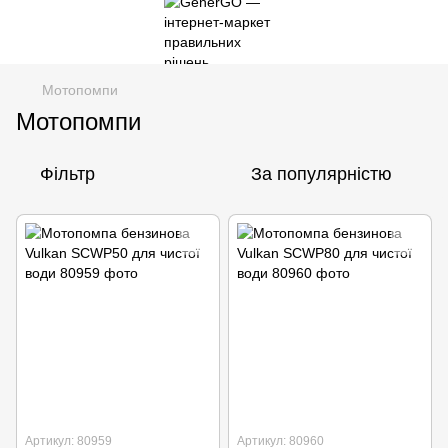
Мотопомпи
Мотопомпи
Фільтр
За популярністю
Артикул: 80959
Артикул: 80960