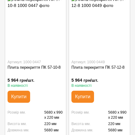
Артикул: 1000 0447
Артикул: 1000 0449
Плита перекриття ПК 57-10-8
Плита перекриття ПК 57-12-8
5 964 грн/шт.
5 964 грн/шт.
В наявності
В наявності
Купити
Купити
Розмір мм.
5680 x 990
Розмір мм.
5680 x 990
x 220 мм
x 220 мм
Висота мм.
220 мм
Висота мм.
220 мм
Довжина мм.
5680 мм
Довжина мм.
5680 мм