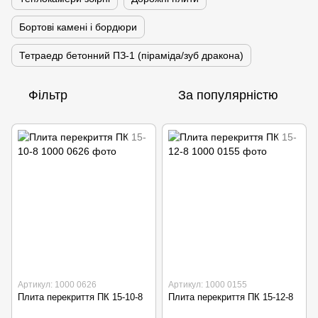
Бортові камені і бордюри
Тетраедр бетонний ПЗ-1 (піраміда/зуб дракона)
Фільтр
За популярністю
Артикул: 1000 0626
Артикул: 1000 0155
Плита перекриття ПК 15-10-8
Плита перекриття ПК 15-12-8