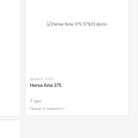
Артикул: 37923
Нитка біла 375
7 грн
Немає в наявності