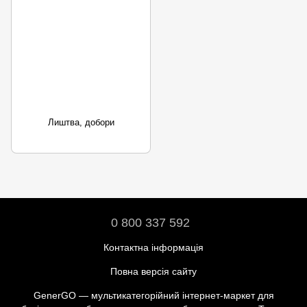
Лиштва, добори
0 800 337 592
Контактна інформація
Повна версія сайту
GenerGO — мультикатегорійний інтернет-маркет для