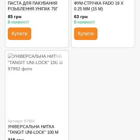
ПАСТА ДЛЯ ПАКУВАННЯ
ФУМ-СТРІЧКА FADO 19 Х
РІЗЬБЛЕННЯ УНІПАК 75Г
0.25 ММ (15 М)
85 грн
63 грн
В наявності
В наявності
Купити
Купити
Артикул: 97992
УНІВЕРСАЛЬНА НИТКА
"TANGIT UNI-LOCK" 100 М