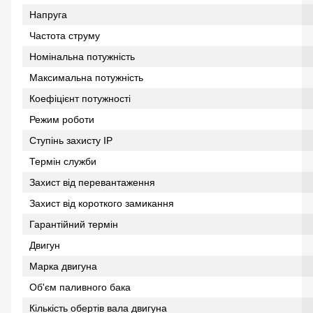
Напруга
Частота струму
Номінальна потужність
Максимальна потужність
Коефіцієнт потужності
Режим роботи
Ступінь захисту IP
Термін служби
Захист від перевантаження
Захист від короткого замикання
Гарантійний термін
Двигун
Марка двигуна
Об'єм паливного бака
Кількість обертів вала двигуна