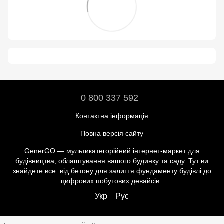
0 800 337 592
Контактна інформація
Повна версія сайту
GenerGO — мультикатегорійний інтернет-маркет для
будівництва, облаштування вашого будинку та саду. Тут ви
знайдете все: від бетону для залиття фундаменту будівлі до
цифрових побутових девайсів.
Укр
Рус