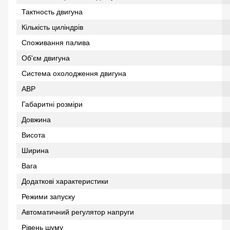
Тактность двигуна
Кількість циліндрів
Споживання палива
Об'єм двигуна
Система охолодження двигуна
АВР
Габаритні розміри
Довжина
Висота
Ширина
Вага
Додаткові характеристики
Режими запуску
Автоматичний регулятор напруги
Рівень шуму