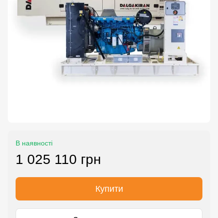
В наявності
1 025 110 грн
Купити