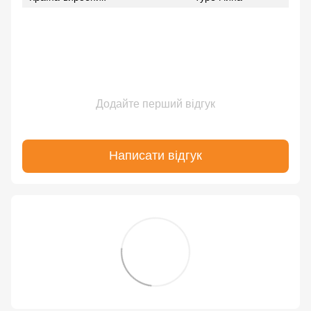
Додайте перший відгук
Написати відгук