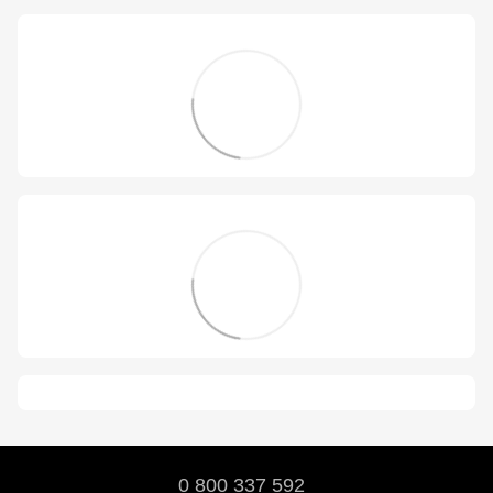
0 800 337 592