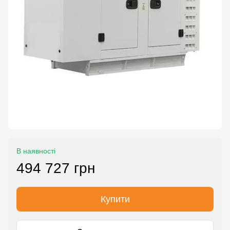
В наявності
494 727 грн
Купити