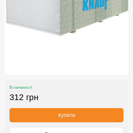
В наявності
312 грн
Купити