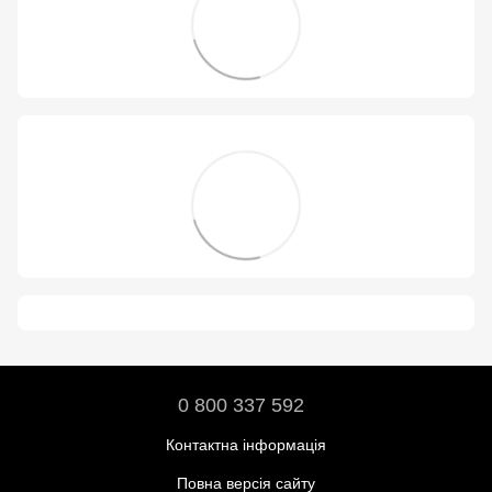
0 800 337 592
Контактна інформація
Повна версія сайту