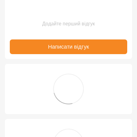
Додайте перший відгук
Написати відгук