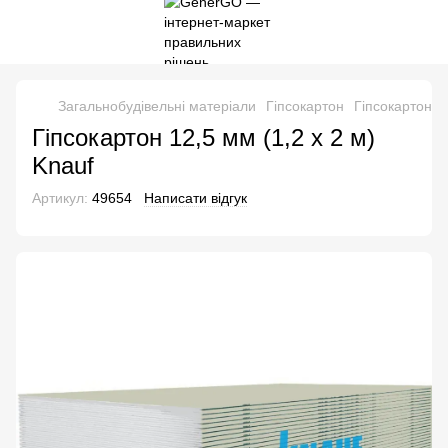
Загальнобудівельні матеріали
Гіпсокартон
Гіпсокартон 12
Гіпсокартон 12,5 мм (1,2 х 2 м)
Knauf
Артикул:
49654
Написати відгук