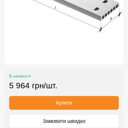
В наявності
5 964 грн/шт.
Купити
Замовити швидко