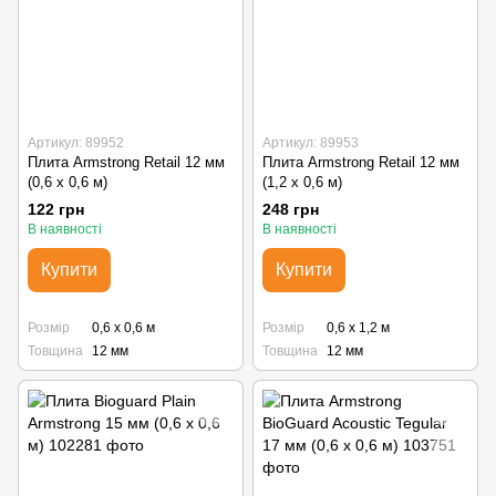
Артикул: 89952
Артикул: 89953
Плита Armstrong Retail 12 мм
Плита Armstrong Retail 12 мм
(0,6 х 0,6 м)
(1,2 х 0,6 м)
122 грн
248 грн
В наявності
В наявності
Купити
Купити
Розмір
0,6 х 0,6 м
Розмір
0,6 х 1,2 м
Товщина
12 мм
Товщина
12 мм