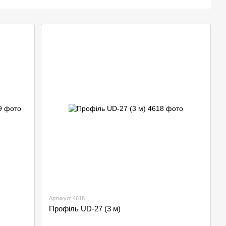
Артикул: 4618
Профіль UD-27 (3 м)