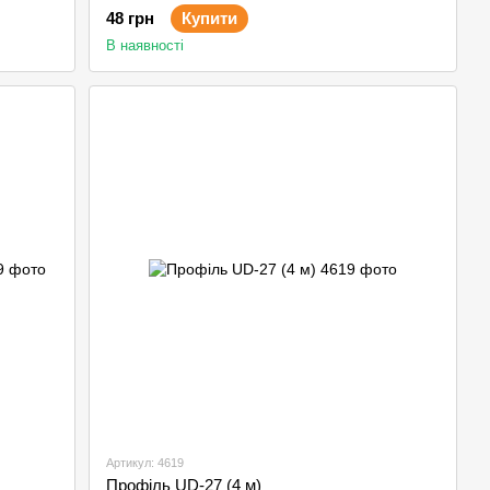
48 грн
Купити
В наявності
Артикул: 4619
Профіль UD-27 (4 м)