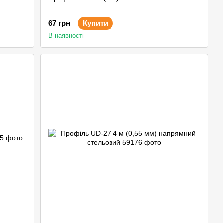
67 грн
Купити
В наявності