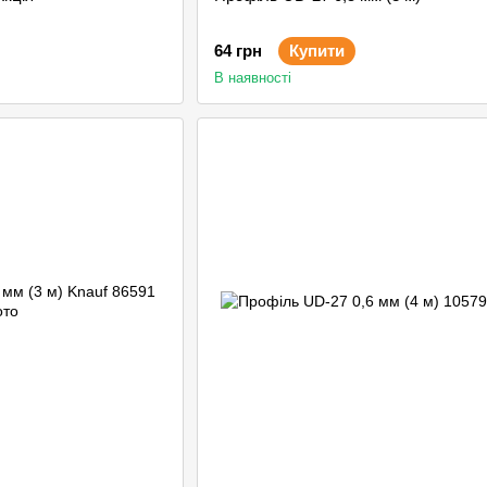
64 грн
Купити
В наявності