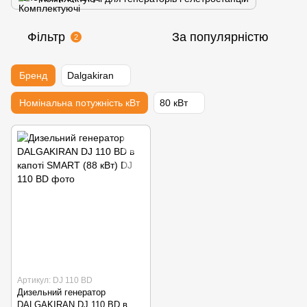
Фільтр
За популярністю
2
Бренд
Dalgakiran
Номінальна потужність кВт
80 кВт
Артикул: DJ 110 BD
Дизельний генератор
DALGAKIRAN DJ 110 BD в