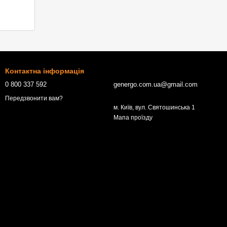
Контактна інформація
0 800 337 592
genergo.com.ua@gmail.com
Передзвонити вам?
м. Київ, вул. Святошинська 1
Мапа проїзду