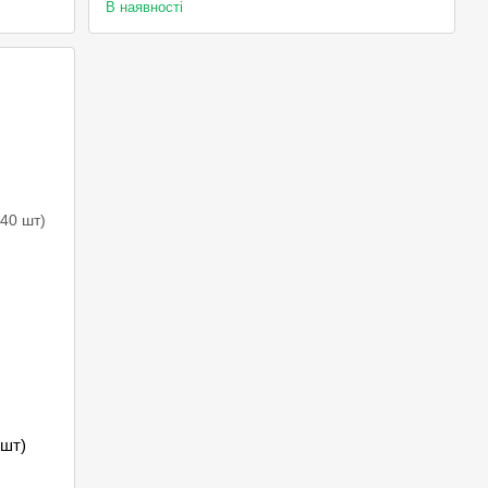
В наявності
 шт)