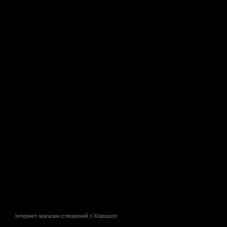
Інтернет-магазин створений з Хорошоп