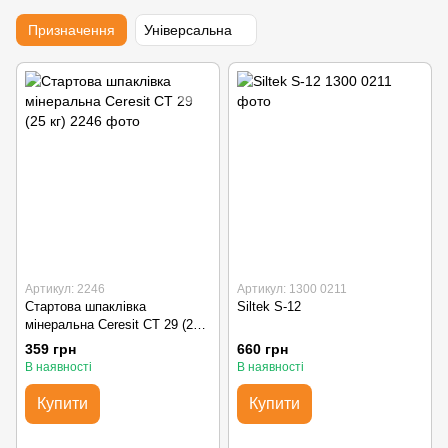
Призначення
Універсальна
Артикул: 2246
Артикул: 1300 0211
Стартова шпаклівка
Siltek S-12
мінеральна Ceresit CT 29 (25
кг)
359 грн
660 грн
В наявності
В наявності
Купити
Купити