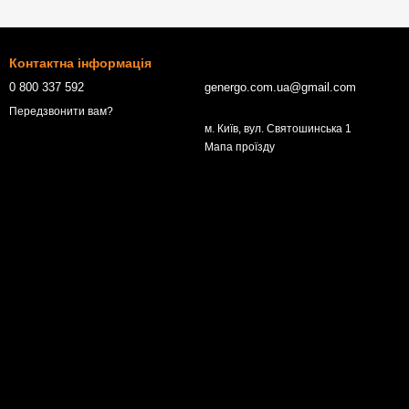
Контактна інформація
0 800 337 592
genergo.com.ua@gmail.com
Передзвонити вам?
м. Київ, вул. Святошинська 1
Мапа проїзду