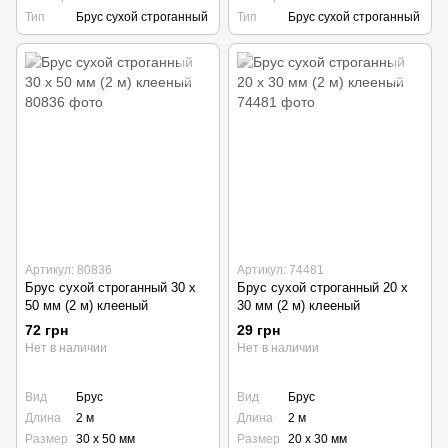
Тип
Брус сухой строганный
Тип
Брус сухой строганный
Артикул: 80836
Артикул: 74481
Брус сухой строганный 30 х
Брус сухой строганный 20 х
50 мм (2 м) клееный
30 мм (2 м) клееный
72 грн
29 грн
Нет в наличии
Нет в наличии
Вид
Брус
Вид
Брус
Длина
2 м
Длина
2 м
Размер
30 х 50 мм
Размер
20 х 30 мм