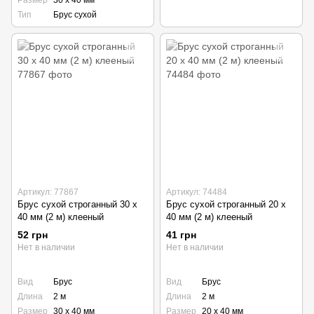
Размер
30 х 40 мм
Тип
Брус сухой
Артикул: 77867
Артикул: 74484
Брус сухой строганный 30 х
Брус сухой строганный 20 х
40 мм (2 м) клееный
40 мм (2 м) клееный
52 грн
41 грн
Нет в наличии
Нет в наличии
Вид
Брус
Вид
Брус
Длина
2 м
Длина
2 м
Размер
30 х 40 мм
Размер
20 х 40 мм