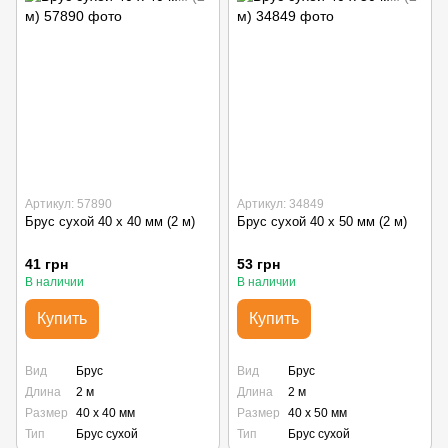
Артикул: 57890
Артикул: 34849
Брус сухой 40 х 40 мм (2 м)
Брус сухой 40 х 50 мм (2 м)
41 грн
53 грн
В наличии
В наличии
Купить
Купить
Вид
Брус
Вид
Брус
Длина
2 м
Длина
2 м
Размер
40 х 40 мм
Размер
40 х 50 мм
Тип
Брус сухой
Тип
Брус сухой