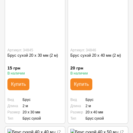
Артикул: 34845
Артикул: 34846
Брус сухой 20 х 30 мм (2 м)
Брус сухой 20 х 40 мм (2 м)
15 грн
20 грн
В наличии
В наличии
Купить
Купить
Вид
Брус
Вид
Брус
Длина
2 м
Длина
2 м
Размер
20 х 30 мм
Размер
20 х 40 мм
Тип
Брус сухой
Тип
Брус сухой