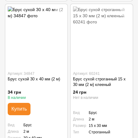
Артикул: 34847
Артикул: 60241
Брус сухой 30 х 40 мм (2 м)
Брус сухой строганный 15 х
30 мм (2 м) клееный
34 грн
24 грн
В наличии
Нет в наличии
Купить
Вид
Брус
Длина
2 м
Вид
Брус
Размер
15 х 30 мм
Длина
2 м
Тип
Строганный