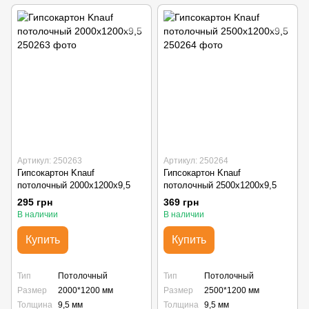
Артикул: 250263
Артикул: 250264
Гипсокартон Knauf
Гипсокартон Knauf
потолочный 2000x1200x9,5
потолочный 2500x1200x9,5
295 грн
369 грн
В наличии
В наличии
Купить
Купить
Тип
Потолочный
Тип
Потолочный
Размер
2000*1200 мм
Размер
2500*1200 мм
Толщина
9,5 мм
Толщина
9,5 мм