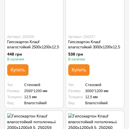
Артикул: 250256
Артикул: 250257
Гипсокартон Knauf
Гипсокартон Knauf
влагостойкий 2500x1200x12,5
влагостойкий 3000x1200x12,5
448 грн
538 грн
В наличии
В наличии
Купить
Купить
Тип
Стеновой
Тип
Стеновой
Размер
2500*1200 мм
Размер
3000*1200 мм
Толщина
12,5 мм
Толщина
12,5 мм
Вид
Влагостойкий
Вид
Влагостойкий