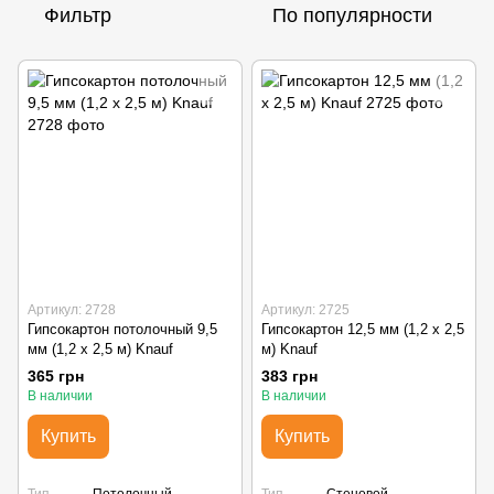
Фильтр
По популярности
Артикул: 2728
Артикул: 2725
Гипсокартон потолочный 9,5
Гипсокартон 12,5 мм (1,2 х 2,5
мм (1,2 х 2,5 м) Knauf
м) Knauf
365 грн
383 грн
В наличии
В наличии
Купить
Купить