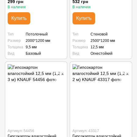
299 грн
532 грн
В наличии
В наличии
Купить
Купить
Тип
Потолочный
Тип
Стеновой
Размер
2000*1200 мм
Размер
2500*1200 мм
Толщина
9,5 мм
Толщина
12,5 мм
Вид
Базовый
Вид
Огнестойкий
Артикул: 54456
Артикул: 43317
Гипсокартон влагостойкий
Гипсокартон влагостойкий