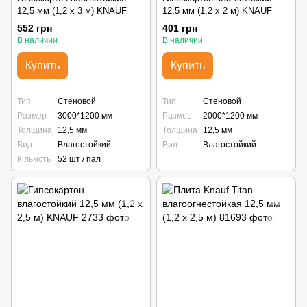
12,5 мм (1,2 х 3 м) KNAUF
12,5 мм (1,2 х 2 м) KNAUF
552 грн
401 грн
В наличии
В наличии
Купить
Купить
Тип
Стеновой
Тип
Стеновой
Размер
3000*1200 мм
Размер
2000*1200 мм
Толщина
12,5 мм
Толщина
12,5 мм
Вид
Влагостойкий
Вид
Влагостойкий
Кількість
52 шт / пал