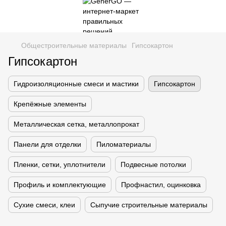
Общестроительные материалы
Гипсокартон
Гипсокартон
Гидроизоляционные смеси и мастики
Гипсокартон
Крепёжные элементы
Металлическая сетка, металлопрокат
Панели для отделки
Пиломатериалы
Пленки, сетки, уплотнители
Подвесные потолки
Профиль и комплектующие
Профнастил, оцинковка
Сухие смеси, клеи
Сыпучие строительные материалы