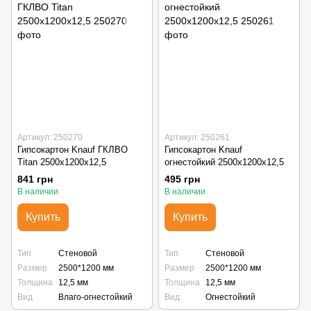
Артикул: 250270
Артикул: 250261
Гипсокартон Knauf ГКЛВО
Гипсокартон Knauf
Titan 2500x1200x12,5
огнестойкий 2500x1200x12,5
841 грн
495 грн
В наличии
В наличии
Купить
Купить
Тип
Стеновой
Тип
Стеновой
Размер
2500*1200 мм
Размер
2500*1200 мм
Толщина
12,5 мм
Толщина
12,5 мм
Вид
Влаго-огнестойкий
Вид
Огнестойкий