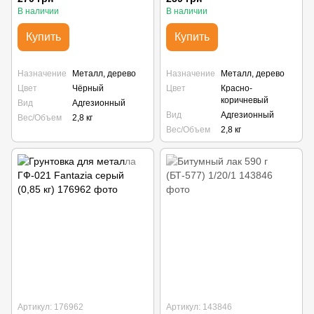
В наличии
В наличии
Купить
Купить
Назначение
Металл, дерево
Назначение
Металл, дерево
Цвет
Чёрный
Цвет
Красно-
коричневый
Вид
Адгезионный
Вид
Адгезионный
Вес/Объем
2,8 кг
Вес/Объем
2,8 кг
Артикул: 176962
Артикул: 143846