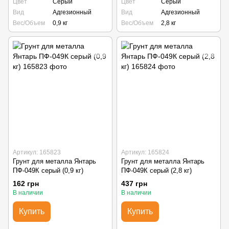
Цвет
Серый
Цвет
Серый
Вид
Адгезионный
Вид
Адгезионный
Вес/Объем
0,9 кг
Вес/Объем
2,8 кг
Артикул: 165823
Артикул: 165824
Грунт для металла Янтарь
Грунт для металла Янтарь
ПФ-049К серый (0,9 кг)
ПФ-049К серый (2,8 кг)
162 грн
437 грн
В наличии
В наличии
Купить
Купить