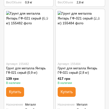
Вес/Объем
0,9 кг
Вес/Объем
2,8 кг
Артикул: 155482
Артикул: 155484
Грунт для металла Янтарь
Грунт для металла Янтарь
ГФ-021 серый (0,9 кг)
ГФ-021 серый (2,8 кг)
139 грн
417 грн
В наличии
В наличии
Купить
Купить
Назначение
Металл
Назначение
Металл