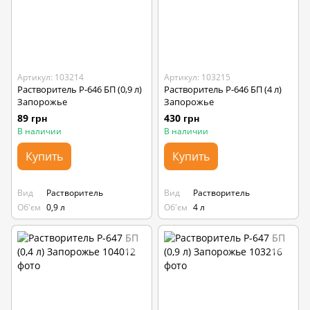
Артикул: 103214
Артикул: 103215
Растворитель Р-646 БП (0,9 л)
Растворитель Р-646 БП (4 л)
Запорожье
Запорожье
89 грн
430 грн
В наличии
В наличии
Купить
Купить
Вид
Растворитель
Вид
Растворитель
Об'єм
0,9 л
Об'єм
4 л