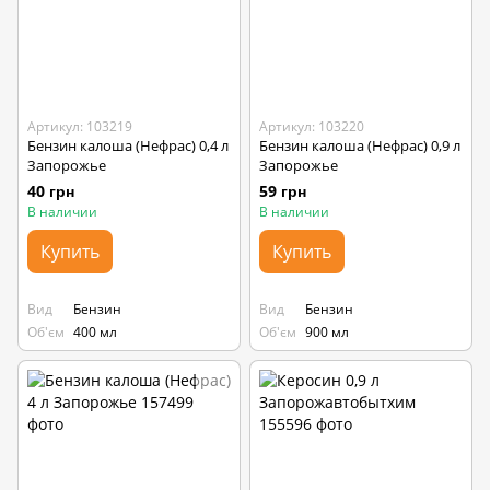
Артикул: 103219
Артикул: 103220
Бензин калоша (Нефрас) 0,4 л
Бензин калоша (Нефрас) 0,9 л
Запорожье
Запорожье
40 грн
59 грн
В наличии
В наличии
Купить
Купить
Вид
Бензин
Вид
Бензин
Об'єм
400 мл
Об'єм
900 мл