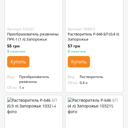
Артикул: 103221
Артикул: 104013
Преобразователь ржавчины
Растворитель Р-646 БП (0,4 л)
ПРК-1 (1 л) Запорожье
Запорожье
55 грн
57 грн
В наличии
В наличии
Купить
Купить
Вид
Преобразователь
Вид
Растворитель
ржавчины
Об'єм
0,4 л
Об'єм
1 л