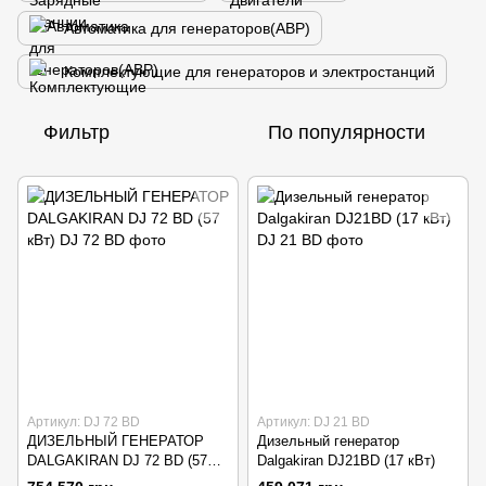
Автоматика для генераторов(АВР)
Комплектующие для генераторов и электростанций
Фильтр
По популярности
Артикул: DJ 72 BD
Артикул: DJ 21 BD
ДИЗЕЛЬНЫЙ ГЕНЕРАТОР
Дизельный генератор
DALGAKIRAN DJ 72 BD (57
Dalgakiran DJ21BD (17 кВт)
кВт)