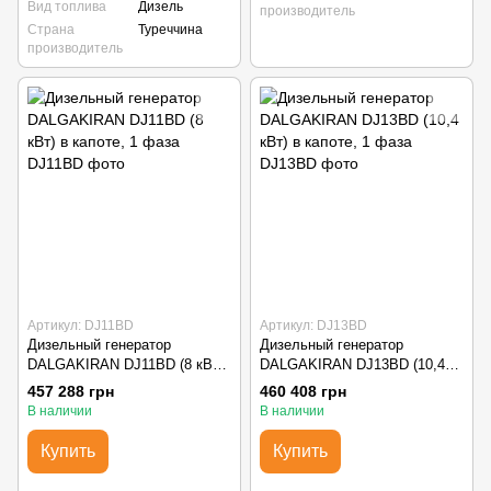
Вид топлива
Дизель
производитель
Страна
Туреччина
производитель
Артикул: DJ11BD
Артикул: DJ13BD
Дизельный генератор
Дизельный генератор
DALGAKIRAN DJ11BD (8 кВт)
DALGAKIRAN DJ13BD (10,4
в капоте, 1 фаза
кВт) в капоте, 1 фаза
457 288 грн
460 408 грн
В наличии
В наличии
Купить
Купить