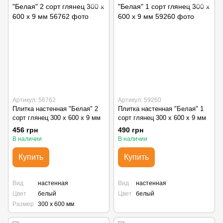
Артикул: 56762
Артикул: 59260
Плитка настенная "Белая" 2
Плитка настенная "Белая" 1
сорт глянец 300 х 600 х 9 мм
сорт глянец 300 х 600 х 9 мм
456 грн
490 грн
В наличии
В наличии
Купить
Купить
Вид
настенная
Вид
настенная
Цвет
белый
Цвет
белый
Размер
300 х 600 мм