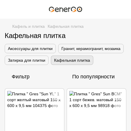
Кафель и плитка
Кафельная плитка
Кафельная плитка
Аксессуары для плитки
Гранит, керамогранит, мозаика
Затирка для плитки
Кафельная плитка
Фильтр
По популярности