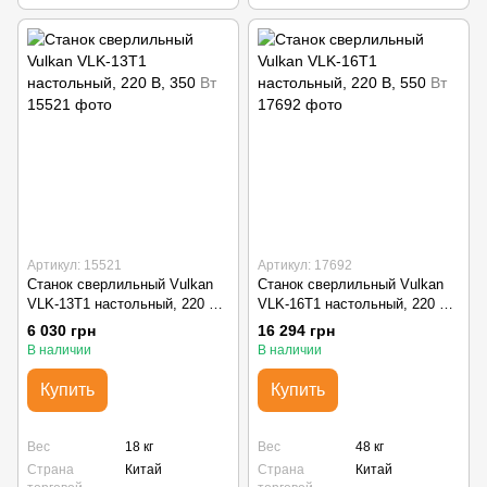
Артикул: 15521
Артикул: 17692
Станок сверлильный Vulkan
Станок сверлильный Vulkan
VLK-13T1 настольный, 220 В,
VLK-16T1 настольный, 220 В,
350 Вт
550 Вт
6 030 грн
16 294 грн
В наличии
В наличии
Купить
Купить
Вес
18 кг
Вес
48 кг
Страна
Китай
Страна
Китай