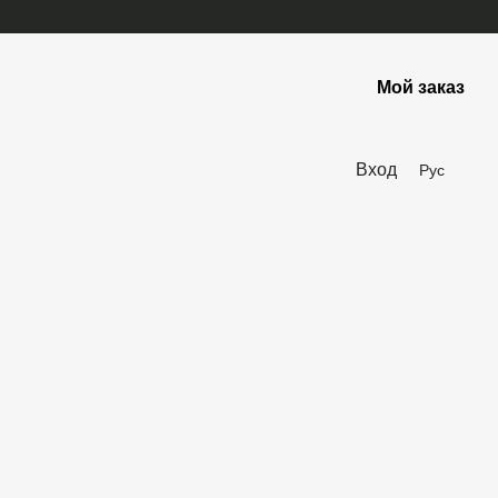
Мой заказ
Вход
Рус