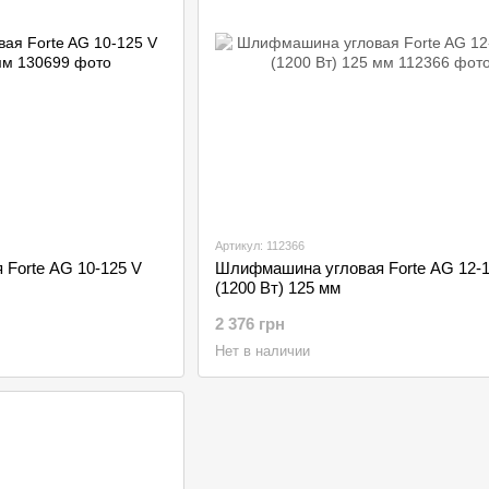
Артикул: 112366
Forte AG 10-125 V
Шлифмашина угловая Forte AG 12-1
(1200 Вт) 125 мм
2 376 грн
Нет в наличии