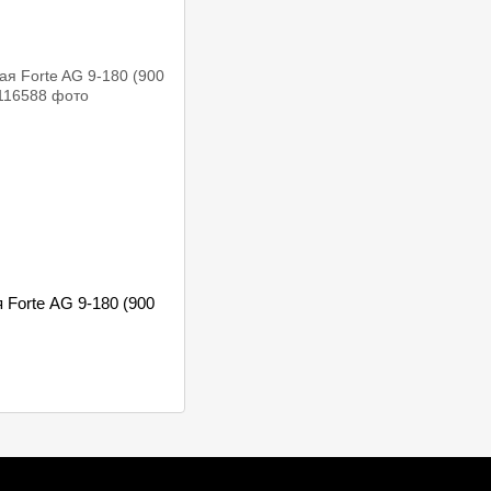
Forte AG 9-180 (900