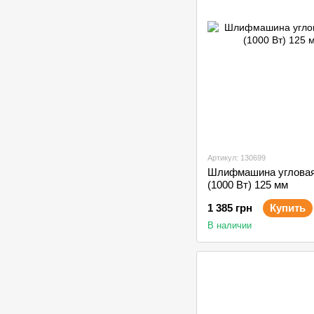
Артикул: 130699
Шлифмашина угловая 
(1000 Вт) 125 мм
1 385 грн
Купить
В наличии