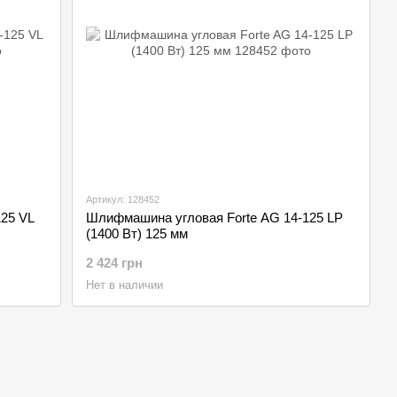
Артикул: 128452
25 VL
Шлифмашина угловая Forte AG 14-125 LP
(1400 Вт) 125 мм
2 424 грн
Нет в наличии