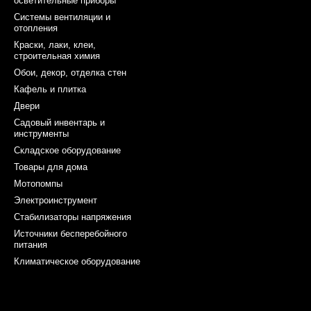
осветительные приборы
Системы вентиляции и
отопления
Краски, лаки, клеи,
строительная химия
Обои, декор, отделка стен
Кафель и плитка
Двери
Садовый инвентарь и
инструменты
Складское оборудование
Товары для дома
Мотопомпы
Электроинструмент
Стабилизаторы напряжения
Источники бесперебойного
питания
Климатическое оборудование