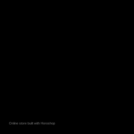
Online store built with Horoshop