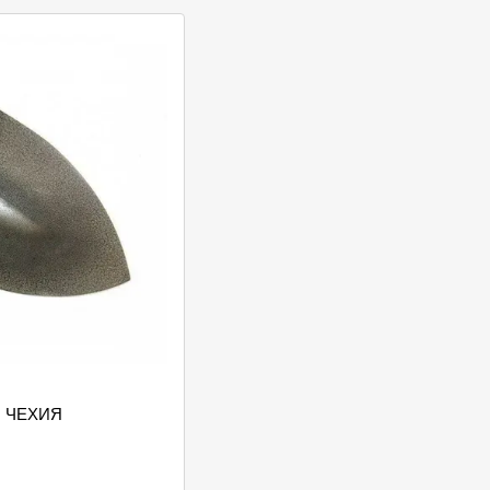
 ЧЕХИЯ