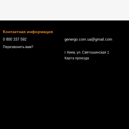
Контактная информация
0 800 337 592
genergo.com.ua@gmail.com
Перезвонить вам?
г. Киев, ул. Святошинская 1
Карта проезда