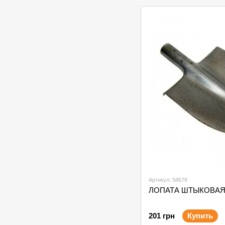
Артикул: 58678
ЛОПАТА ШТЫКОВАЯ
201 грн
Купить