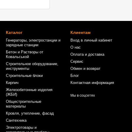
Каталог
Клиентам
Генераторы, электростанции и
Вход в личный кабинет
зарядные станции
О нас
Бетон и Растворы от
Оплата и доставка
Ковальськой
Сервис
Строительное оборудование,
инструменты
Обмен и возврат
Строительные блоки
Блог
Кирпич
Контактная информация
Железобетонные изделия
(ЖБИ)
Мы в соцсетях
Общестроительные
материалы
Кровля, утепление, фасад
Сантехника
Электротовары и