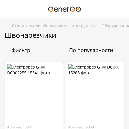
Строительное оборудование, инструменты
Оборудование
Швонарезчики
Фильтр
По популярности
Артикул: 15341
Артикул: 15368