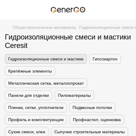
Общестроительные материалы
Гидроизоляционные смеси 
Гидроизоляционные смеси и мастики
Ceresit
Гидроизоляционные смеси и мастики
Гипсокартон
Крепёжные элементы
Металлическая сетка, металлопрокат
Панели для отделки
Пиломатериалы
Пленки, сетки, уплотнители
Подвесные потолки
Профиль и комплектующие
Профнастил, оцинковка
Сухие смеси, клеи
Сыпучие строительные материалы