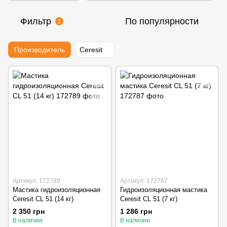
Фильтр
По популярности
1
Производитель
Ceresit
Артикул: 172789
Артикул: 172787
Мастика гидроизоляционная
Гидроизоляционная мастика
Ceresit CL 51 (14 кг)
Ceresit CL 51 (7 кг)
2 350 грн
1 286 грн
В наличии
В наличии