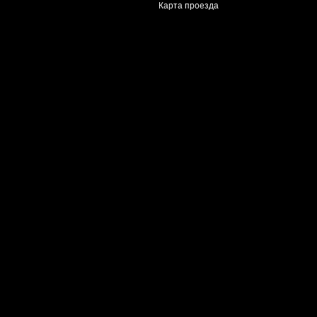
Карта проезда