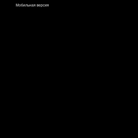
Мобильная версия