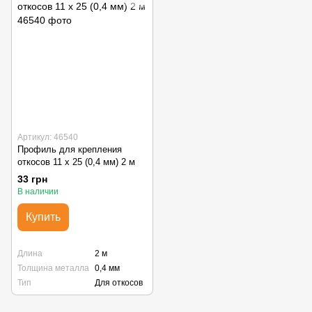
Артикул: 46540
Профиль для крепления
откосов 11 х 25 (0,4 мм) 2 м
33 грн
В наличии
Купить
Длина
2 м
Толщина металла
0,4 мм
Тип
Для откосов