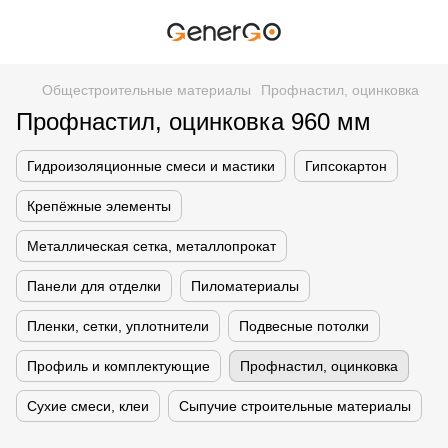
Общестроительные материалы
Профнастил, оцинковка
Профнастил, оцинковка 960 мм
Гидроизоляционные смеси и мастики
Гипсокартон
Крепёжные элементы
Металлическая сетка, металлопрокат
Панели для отделки
Пиломатериалы
Пленки, сетки, уплотнители
Подвесные потолки
Профиль и комплектующие
Профнастил, оцинковка
Сухие смеси, клеи
Сыпучие строительные материалы