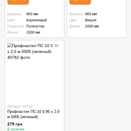
Ширина
960 мм
Ширина
960 мм
Цвет
Коричневый
Цвет
Вишня
Покрытие
Полиэстер
Длина
2000 мм
Длина
2000 мм
Артикул: 40782
Профнастил ПС-10 0,96 x 2,0
м 6005 (зеленый)
279 грн
В наличии