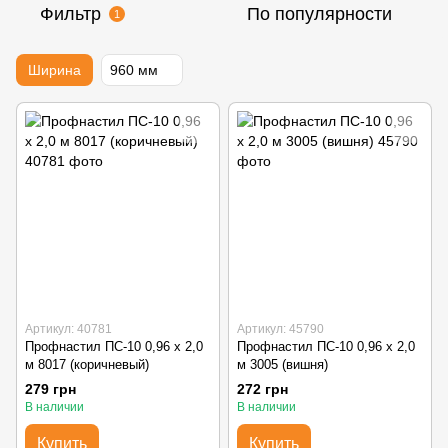
Фильтр
По популярности
1
Ширина
960 мм
Артикул: 40781
Артикул: 45790
Профнастил ПС-10 0,96 x 2,0
Профнастил ПС-10 0,96 x 2,0
м 8017 (коричневый)
м 3005 (вишня)
279 грн
272 грн
В наличии
В наличии
Купить
Купить