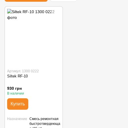
Артикул: 1300 0222
Siltek RF-10
930 грн
В наличии
Купить
Назначение
Смесь ремонтная
быстротвердеюща