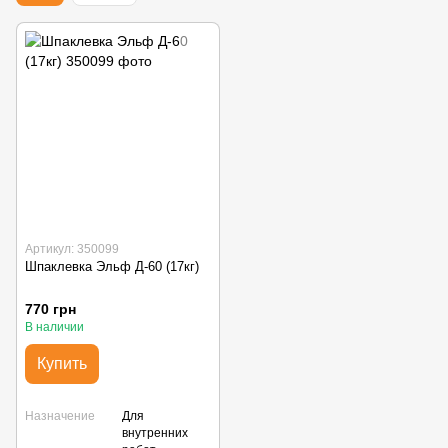
Артикул: 350099
Шпаклевка Эльф Д-60 (17кг)
770 грн
В наличии
Купить
Назначение
Для
внутренних