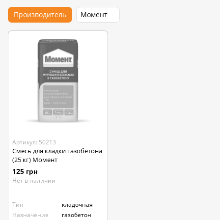
Производитель
Момент
Артикул: 50213
Смесь для кладки газобетона
(25 кг) Момент
125 грн
Нет в наличии
Тип
кладочная
Назначение
газобетон