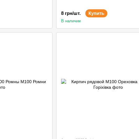
8 грн/шт.
Купить
В наличии