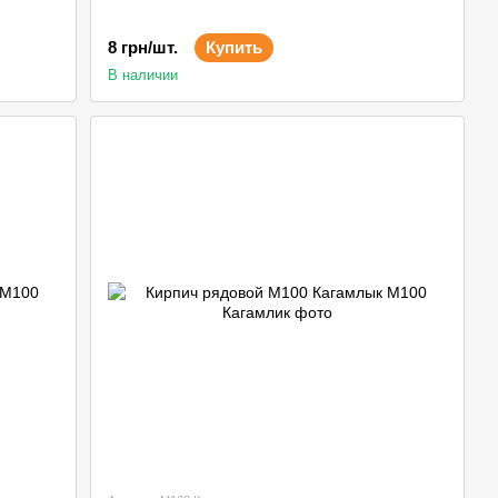
8 грн/шт.
Купить
В наличии