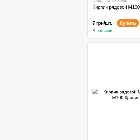
Артикул: М100 Ромни
7 грн/шт.
Купить
В наличии